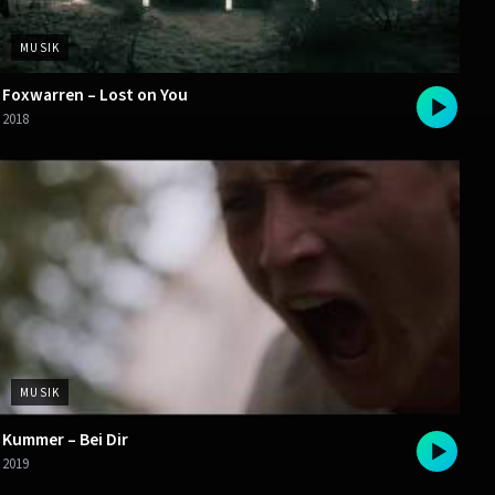
MUSIK
Foxwarren – Lost on You
2018
MUSIK
Kummer – Bei Dir
2019