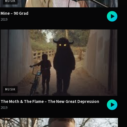
MUSIK
Mine – 90 Grad
2019
MUSIK
The Moth & The Flame – The New Great Depression
2019