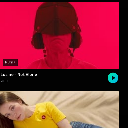
MUSIK
Lusine – Not Alone
2019